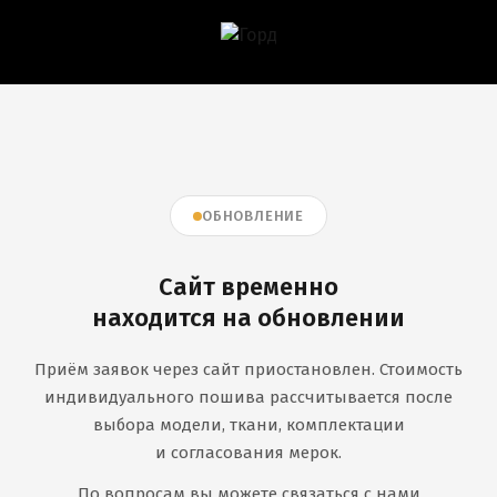
ОБНОВЛЕНИЕ
Сайт временно
находится на обновлении
Приём заявок через сайт приостановлен. Стоимость
индивидуального пошива рассчитывается после
выбора модели, ткани, комплектации
и согласования мерок.
По вопросам вы можете связаться с нами