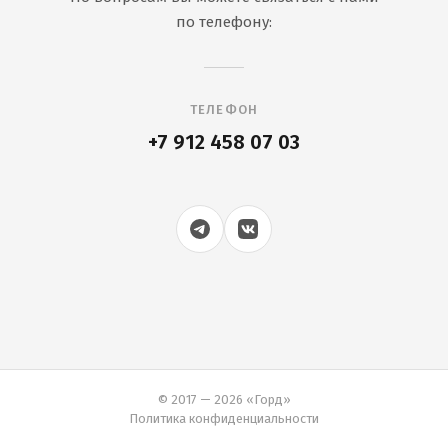
по телефону:
ТЕЛЕФОН
+7 912 458 07 03
© 2017 — 2026 «Горд»
Политика конфиденциальности